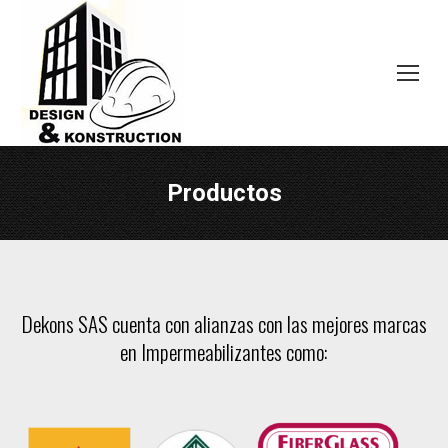
Menú
Productos
Dekons SAS cuenta con alianzas con las mejores marcas
en Impermeabilizantes como: