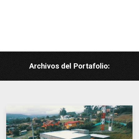
Archivos del Portafolio: