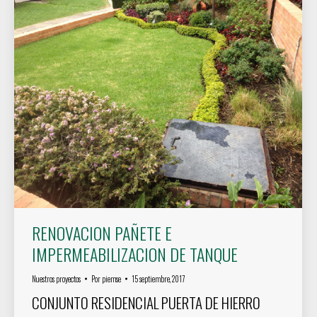
RENOVACION PAÑETE E
IMPERMEABILIZACION DE TANQUE
Nuestros proyectos
Por
piemse
15 septiembre, 2017
CONJUNTO RESIDENCIAL PUERTA DE HIERRO