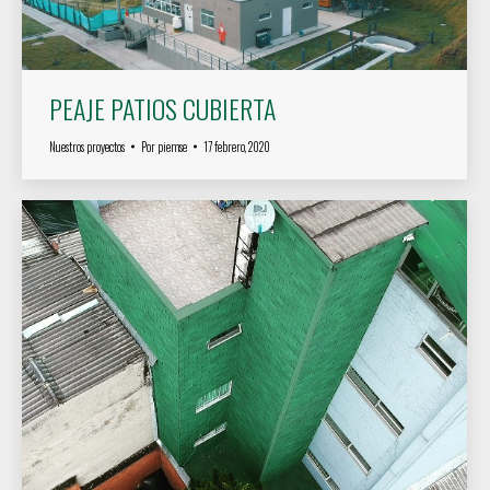
PEAJE PATIOS CUBIERTA
Nuestros proyectos
Por
piemse
17 febrero, 2020