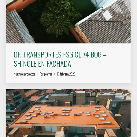
OF. TRANSPORTES FSG CL 74 BOG –
SHINGLE EN FACHADA
Nuestros proyectos
Por
piemse
17 febrero, 2020