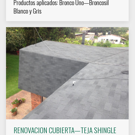
Productos aplicados: Bronco Uno—Broncosil
Blanco y Gris
RENOVACION CUBIERTA—TEJA SHINGLE