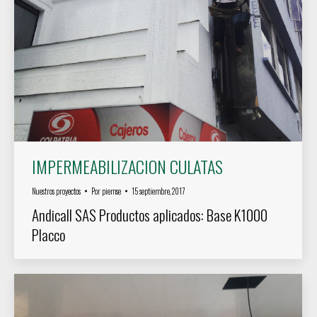
IMPERMEABILIZACION CULATAS
Nuestros proyectos
Por
piemse
15 septiembre, 2017
Andicall SAS Productos aplicados: Base K1000
Placco