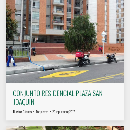
CONJUNTO RESIDENCIAL PLAZA SAN
JOAQUÍN
Nuestros Clientes
Por
piemse
20 septiembre, 2017