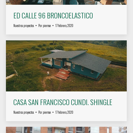
ED CALLE 96 BRONCOELASTICO
Nuestros proyectos
Por
piemse
17 febrero, 2020
CASA SAN FRANCISCO CUNDI. SHINGLE
Nuestros proyectos
Por
piemse
17 febrero, 2020